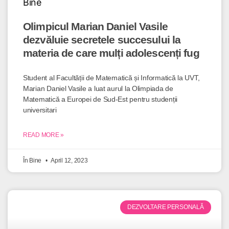
Olimpicul Marian Daniel Vasile
dezvăluie secretele succesului la
materia de care mulți adolescenți fug
Student al Facultății de Matematică și Informatică la UVT,
Marian Daniel Vasile a luat aurul la Olimpiada de
Matematică a Europei de Sud-Est pentru studenții
universitari
READ MORE »
În Bine
April 12, 2023
DEZVOLTARE PERSONALĂ