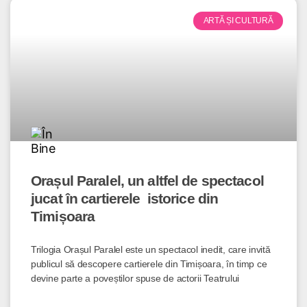
ARTĂ ȘI CULTURĂ
Orașul Paralel, un altfel de spectacol
jucat în cartierele istorice din
Timișoara
Trilogia Orașul Paralel este un spectacol inedit, care invită
publicul să descopere cartierele din Timișoara, în timp ce
devine parte a poveștilor spuse de actorii Teatrului