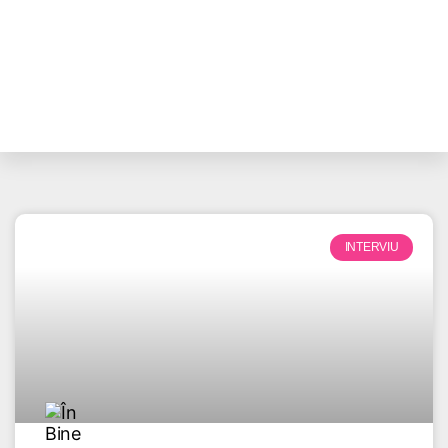
INTERVIU