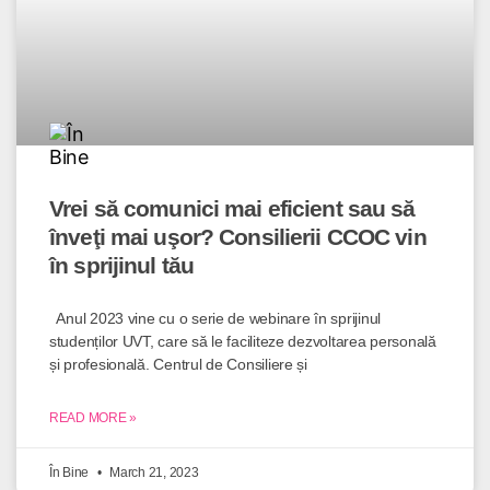
Vrei să comunici mai eficient sau să
înveţi mai uşor? Consilierii CCOC vin
în sprijinul tău
Anul 2023 vine cu o serie de webinare în sprijinul
studenților UVT, care să le faciliteze dezvoltarea personală
și profesională. Centrul de Consiliere și
READ MORE »
În Bine
March 21, 2023