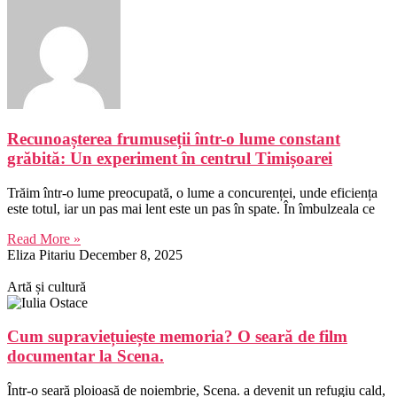
Recunoașterea frumuseții într-o lume constant
grăbită: Un experiment în centrul Timișoarei
Trăim într-o lume preocupată, o lume a concurenței, unde eficiența
este totul, iar un pas mai lent este un pas în spate. În îmbulzeala ce
Read More »
Eliza Pitariu
December 8, 2025
Artă și cultură
Cum supraviețuiește memoria? O seară de film
documentar la Scena.
Într-o seară ploioasă de noiembrie, Scena. a devenit un refugiu cald,