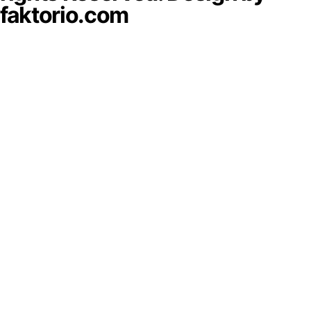
faktorio.com