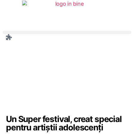
Un Super festival, creat special
pentru artiștii adolescenți