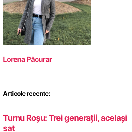
Lorena Păcurar
Articole recente:
Turnu Roșu: Trei generații, același
sat