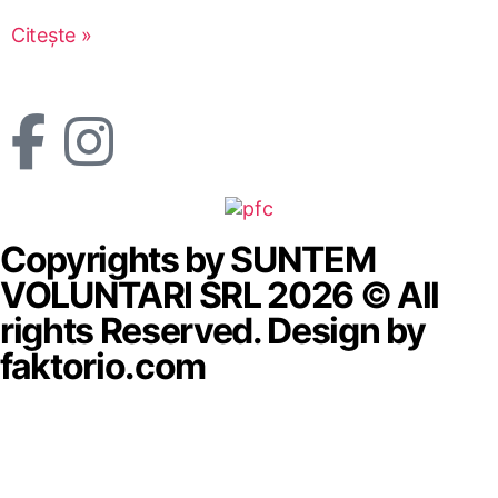
Citește »
Copyrights by SUNTEM
VOLUNTARI SRL 2026 © All
rights Reserved. Design by
faktorio.com