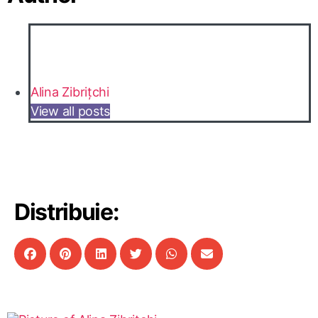
Alina Zibrițchi
View all posts
Distribuie: