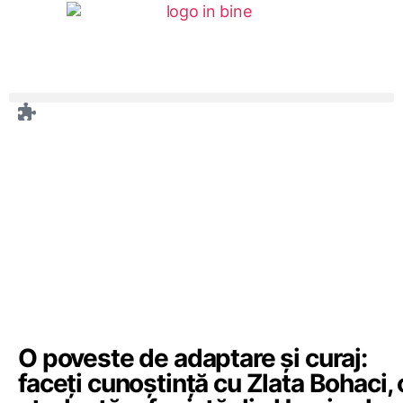
O poveste de adaptare și curaj:
faceți cunoștință cu Zlata Bohaci, 