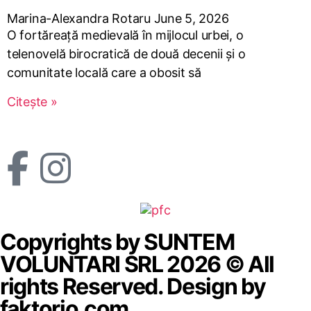
Marina-Alexandra Rotaru
June 5, 2026
O fortăreață medievală în mijlocul urbei, o
telenovelă birocratică de două decenii și o
comunitate locală care a obosit să
Citește »
Copyrights by SUNTEM
VOLUNTARI SRL 2026 © All
rights Reserved. Design by
faktorio.com