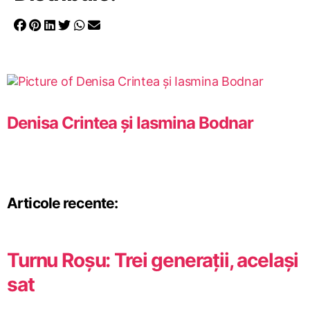
Denisa Crintea și Iasmina Bodnar
Articole recente:
Turnu Roșu: Trei generații, același
sat