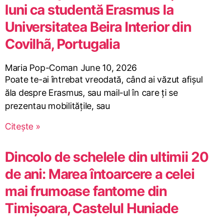
luni ca studentă Erasmus la
Universitatea Beira Interior din
Covilhã, Portugalia
Maria Pop-Coman
June 10, 2026
Poate te-ai întrebat vreodată, când ai văzut afișul
ăla despre Erasmus, sau mail-ul în care ți se
prezentau mobilitățile, sau
Citește »
Dincolo de schelele din ultimii 20
de ani: Marea întoarcere a celei
mai frumoase fantome din
Timișoara, Castelul Huniade