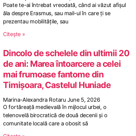
Poate te-ai întrebat vreodată, când ai văzut afișul
ăla despre Erasmus, sau mail-ul în care ți se
prezentau mobilitățile, sau
Citește »
Dincolo de schelele din ultimii 20
de ani: Marea întoarcere a celei
mai frumoase fantome din
Timișoara, Castelul Huniade
Marina-Alexandra Rotaru
June 5, 2026
O fortăreață medievală în mijlocul urbei, o
telenovelă birocratică de două decenii și o
comunitate locală care a obosit să