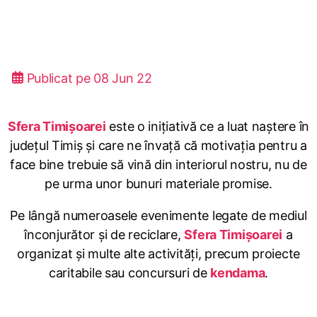
Publicat pe
08 Jun 22
Sfera Timișoarei
este o inițiativă ce a luat naștere în
județul Timiș și care ne învață că motivația pentru a
face bine trebuie să vină din interiorul nostru, nu de
pe urma unor bunuri materiale promise.
Pe lângă numeroasele evenimente legate de mediul
înconjurător și de reciclare,
Sfera Timișoarei
a
organizat și multe alte activități, precum proiecte
caritabile sau concursuri de
kendama
.