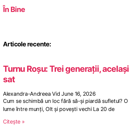
În Bine
Articole recente:
Turnu Roșu: Trei generații, același
sat
Alexandra-Andreea Vid
June 16, 2026
Cum se schimbă un loc fără să-și piardă sufletul? O
lume între munți, Olt și povești vechi La 20 de
Citește »