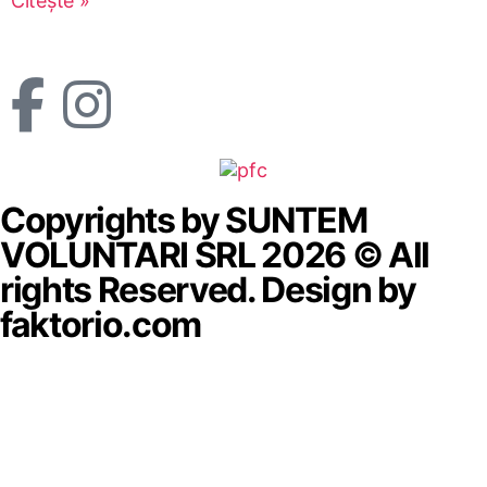
Citește »
Copyrights by SUNTEM
VOLUNTARI SRL 2026 © All
rights Reserved. Design by
faktorio.com