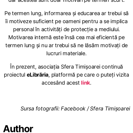
Pe termen lung, informarea și educarea ar trebui să
îi motiveze suficient pe oameni pentru a se implica
personal în activități de protecție a mediului.
Motivarea internă este însă cea mai eficientă pe
termen lung și nu ar trebui să ne lăsăm motivați de
lucruri materiale.
În prezent, asociația Sfera Timișoarei continuă
proiectul
eLibrăria
, platformă pe care o puteți vizita
accesând acest
link
.
Sursa fotografii: Facebook / Sfera Timișoarei
Author