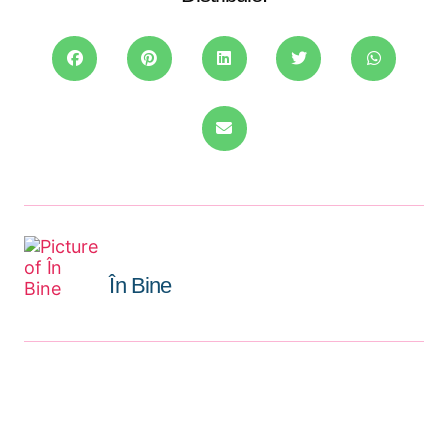
În Bine