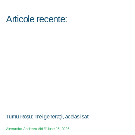
Articole recente:
Turnu Roșu: Trei generații, același sat
Alexandra-Andreea Vid
June 16, 2026